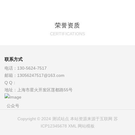
荣誉资质
CERTIFICATIONS
联系方式
电话：
130-5624-7517
邮箱：
13056247517@163.com
Q Q：
地址：
上海市星火开发区莲都路55号
公众号
Copyright © 2024 测试站点 本站资源来源于互联网
苏
ICP12345678
XML
网站模板