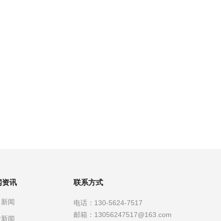
闻资讯
联系方式
司新闻
电话：
130-5624-7517
邮箱：
13056247517@163.com
业新闻