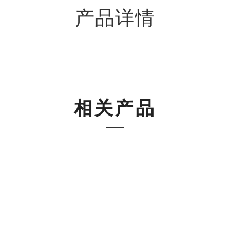
产品详情
相关产品